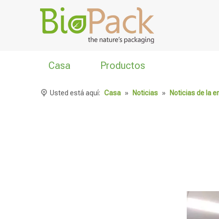
Casa
Productos
Usted está aquí:
Casa
»
Noticias
»
Noticias de la 