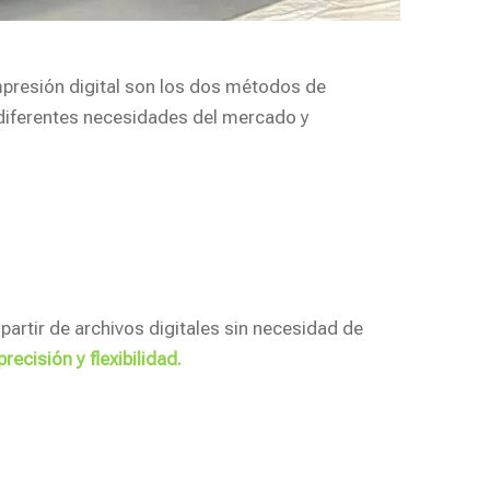
impresión digital son los dos métodos de
 diferentes necesidades del mercado y
partir de archivos digitales sin necesidad de
recisión y flexibilidad.