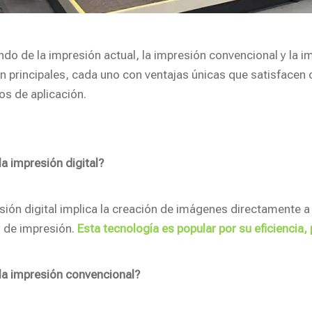
ndo de la impresión actual, la impresión convencional y la 
n principales, cada uno con ventajas únicas que satisfacen
os de aplicación.
la impresión digital?
sión digital implica la creación de imágenes directamente a 
 de impresión.
Esta tecnología es popular por su eficiencia, p
la impresión convencional?