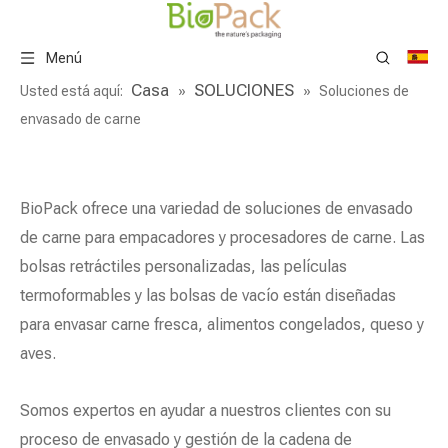
Menú
Casa
SOLUCIONES
Usted está aquí:
»
»
Soluciones de
envasado de carne
BioPack ofrece una variedad de soluciones de envasado
de carne para empacadores y procesadores de carne. Las
bolsas retráctiles personalizadas, las películas
termoformables y las bolsas de vacío están diseñadas
para envasar carne fresca, alimentos congelados, queso y
aves.
Somos expertos en ayudar a nuestros clientes con su
proceso de envasado y gestión de la cadena de