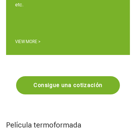
etc.​​​​​​​
VIEW MORE >
Consigue una cotización
Película termoformada