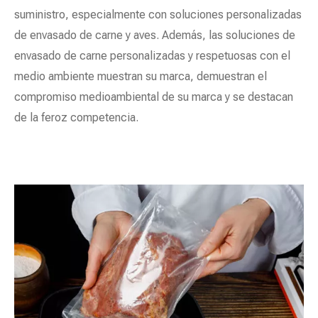
suministro, especialmente con soluciones personalizadas
de envasado de carne y aves. Además, las soluciones de
envasado de carne personalizadas y respetuosas con el
medio ambiente muestran su marca, demuestran el
compromiso medioambiental de su marca y se destacan
de la feroz competencia.