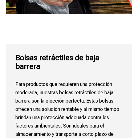
Bolsas retráctiles de baja
barrera​​​​​​​
Para productos que requieren una protección
moderada, nuestras bolsas retráctiles de baja
barrera son la elección perfecta. Estas bolsas
ofrecen una solución rentable y al mismo tiempo
brindan una protección adecuada contra los
factores ambientales. Son ideales para el
almacenamiento y transporte a corto plazo de