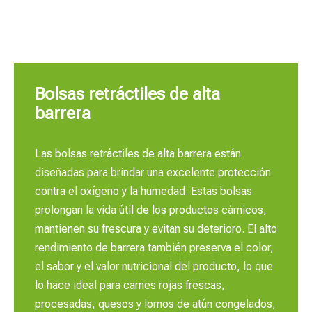
Bolsas retráctiles de alta
barrera​​​​​​​
Las bolsas retráctiles de alta barrera están
diseñadas para brindar una excelente protección
contra el oxígeno y la humedad. Estas bolsas
prolongan la vida útil de los productos cárnicos,
mantienen su frescura y evitan su deterioro. El alto
rendimiento de barrera también preserva el color,
el sabor y el valor nutricional del producto, lo que
lo hace ideal para carnes rojas frescas,
procesadas, quesos y lomos de atún congelados,