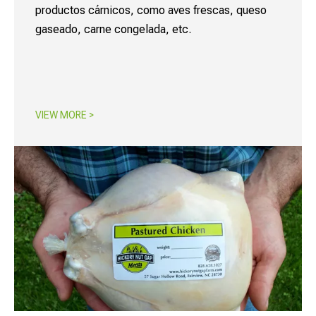
productos cárnicos, como aves frescas, queso
gaseado, carne congelada, etc.​​​​​​​
VIEW MORE >