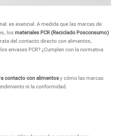
onal: es esencial. A medida que las marcas de
es, los
materiales PCR (Reciclado Posconsumo)
rata del contacto directo con alimentos,
los envases PCR? ¿Cumplen con la normativa
ra contacto con alimentos
y cómo las marcas
ndimiento ni la conformidad.