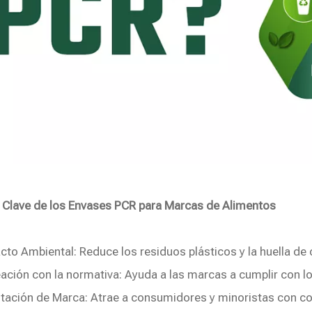
 Clave de los Envases PCR para Marcas de Alimentos
cto Ambiental: Reduce los residuos plásticos y la huella de
eación con la normativa: Ayuda a las marcas a cumplir con 
tación de Marca: Atrae a consumidores y minoristas con co