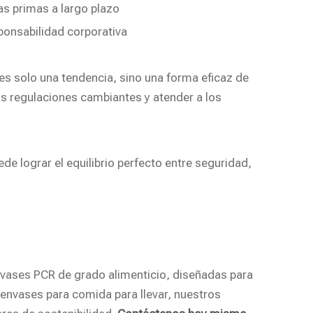
as primas a largo plazo
ponsabilidad corporativa
s solo una tendencia, sino una forma eficaz de
as regulaciones cambiantes y atender a los
de lograr el equilibrio perfecto entre seguridad,
vases PCR de grado alimenticio, diseñadas para
 envases para comida para llevar, nuestros