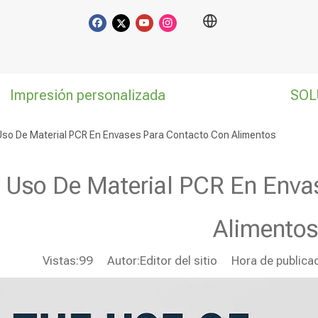
Impresión personalizada
SOL
 Uso De Material PCR En Envases Para Contacto Con Alimentos
l Uso De Material PCR En Enva
Alimentos
Vistas:
99
Autor:Editor del sitio Hora de public