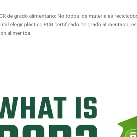
CR de grado alimentario: No todos los materiales reciclado
tal elegir plástico PCR certificado de grado alimentario, 
con alimentos.