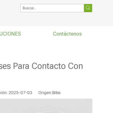
UCIONES
Contáctenos
ses Para Contacto Con
ación: 2025-07-03 Origen:
Sitio