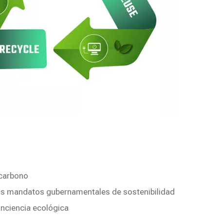
 carbono
los mandatos gubernamentales de sostenibilidad
nciencia ecológica