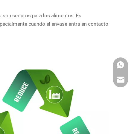
s son seguros para los alimentos. Es
especialmente cuando el envase entra en contacto
WhatsA
Email