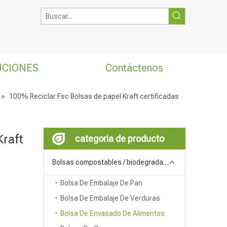
UCIONES
Contáctenos
»
100% Reciclar Fsc Bolsas de papel Kraft certificadas
Kraft
categoria de producto
Bolsas compostables / biodegradables
Bolsa De Embalaje De Pan
Bolsa De Embalaje De Verduras
Bolsa De Envasado De Alimentos