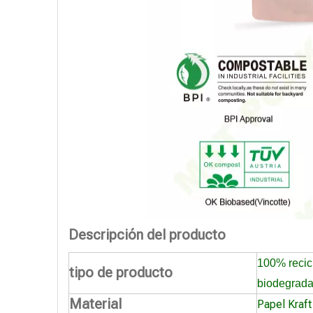
Descripción del producto
100% recicl
tipo de producto
biodegrada
Material
Papel Kraft