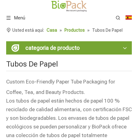
Menú
Usted está aquí:
Casa
»
Productos
»
Tubos De Papel
categoria de producto
Tubos De Papel
Custom Eco-Friendly Paper Tube Packaging for
Coffee, Tea, and Beauty Products.
Los tubos de papel están hechos de papel 100 %
reciclado de calidad alimentaria, con certificación FSC
y son biodegradables. Los envases de tubos de papel
ecológicos se pueden personalizar y BioPack ofrece
una colección de tubos de papel totalmente