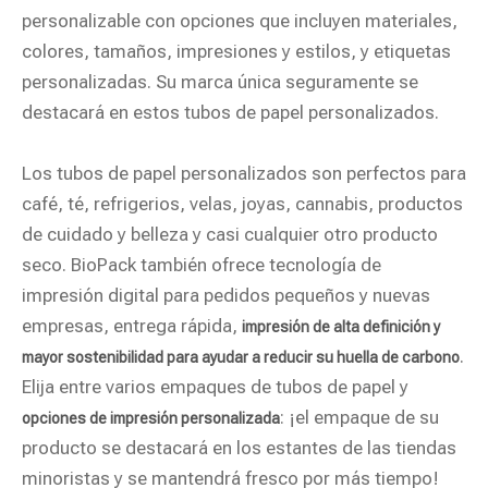
personalizable con opciones que incluyen materiales,
colores, tamaños, impresiones y estilos, y etiquetas
personalizadas. Su marca única seguramente se
destacará en estos tubos de papel personalizados.
Los tubos de papel personalizados son perfectos para
café, té, refrigerios, velas, joyas, cannabis, productos
de cuidado y belleza y casi cualquier otro producto
seco. BioPack también ofrece tecnología de
impresión digital para pedidos pequeños y nuevas
empresas, entrega rápida,
impresión de alta definición y
.
mayor sostenibilidad para ayudar a reducir su huella de carbono
Elija entre varios empaques de tubos de papel y
: ¡el empaque de su
opciones de impresión personalizada
producto se destacará en los estantes de las tiendas
minoristas y se mantendrá fresco por más tiempo!