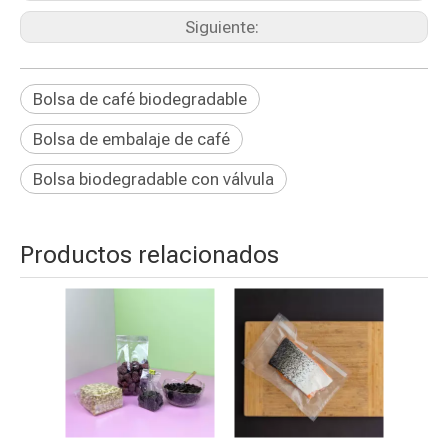
Siguiente:
Bolsa de café biodegradable
Bolsa de embalaje de café
Bolsa biodegradable con válvula
Productos relacionados