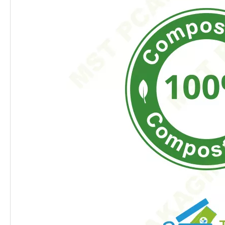
biológica.