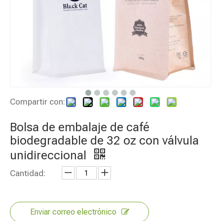
Compartir con:
Bolsa de embalaje de café
biodegradable de 32 oz con válvula
unidireccional
Cantidad:
Enviar correo electrónico