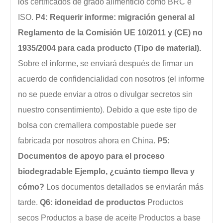
los certificados de grado alimenticio como BRC e
ISO.
P4: Requerir informe: migración general al
Reglamento de la Comisión UE 10/2011 y (CE) no
1935/2004 para cada producto (Tipo de material).
Sobre el informe, se enviará después de firmar un
acuerdo de confidencialidad con nosotros (el informe
no se puede enviar a otros o divulgar secretos sin
nuestro consentimiento). Debido a que este tipo de
bolsa con cremallera compostable puede ser
fabricada por nosotros ahora en China.
P5:
Documentos de apoyo para el proceso
biodegradable Ejemplo, ¿cuánto tiempo lleva y
cómo?
Los documentos detallados se enviarán más
tarde.
Q6: idoneidad de productos
Productos
secos
Productos a base de aceite
Productos a base