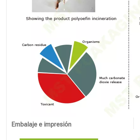
Embalaje e impresión