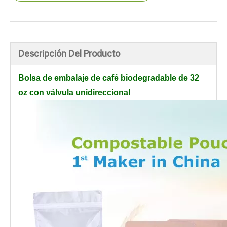
Descripción Del Producto
Bolsa de embalaje de café biodegradable de 32
oz con válvula unidireccional