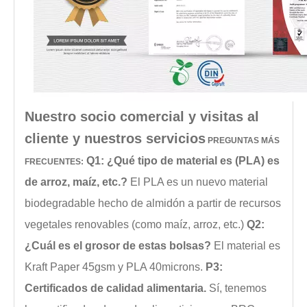
Nuestro socio comercial y visitas al
cliente y nuestros servicios
PREGUNTAS MÁS
Q1: ¿Qué tipo de material es (PLA) es
FRECUENTES:
de arroz, maíz, etc.?
El PLA es un nuevo material
biodegradable hecho de almidón a partir de recursos
vegetales renovables (como maíz, arroz, etc.)
Q2:
¿Cuál es el grosor de estas bolsas?
El material es
Kraft Paper 45gsm y PLA 40microns.
P3:
Certificados de calidad alimentaria.
Sí, tenemos