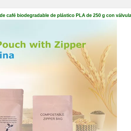
de café biodegradable de plástico PLA de 250 g con válvul