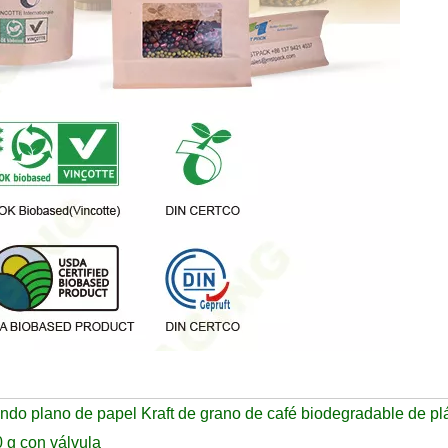
ndo plano de papel Kraft de grano de café biodegradable de pl
 g con válvula