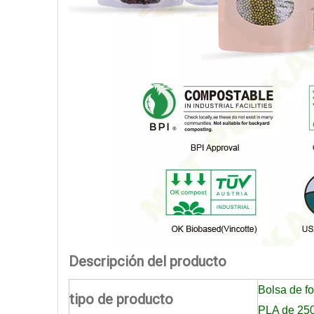
Descripción del producto
Bolsa de fo
tipo de producto
PLA de 250