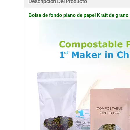
Descripción Del Producto
Bolsa de fondo plano de papel Kraft de grano 