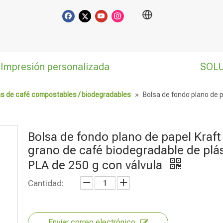
Impresión personalizada
SOL
s de café compostables / biodegradables
»
Bolsa de fondo plano de p
Bolsa de fondo plano de papel Kraft
grano de café biodegradable de plá
PLA de 250 g con válvula
Cantidad:
Enviar correo electrónico