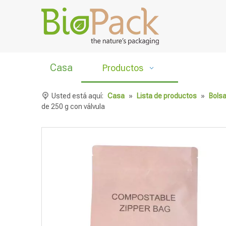
Casa
Productos
Usted está aquí:
Casa
»
Lista de productos
»
Bolsa
de 250 g con válvula