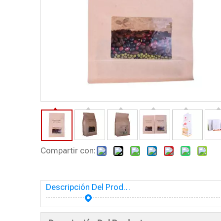
Compartir con:
Descripción Del Producto