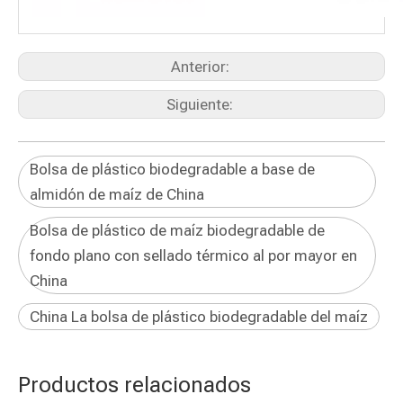
Anterior:
Siguiente:
Bolsa de plástico biodegradable a base de
almidón de maíz de China
Bolsa de plástico de maíz biodegradable de
fondo plano con sellado térmico al por mayor en
China
China La bolsa de plástico biodegradable del maíz
Productos relacionados