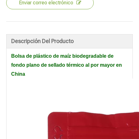
Enviar correo electrónico
Descripción Del Producto
Bolsa de plástico de maíz biodegradable de
fondo plano de sellado térmico al por mayor en
China