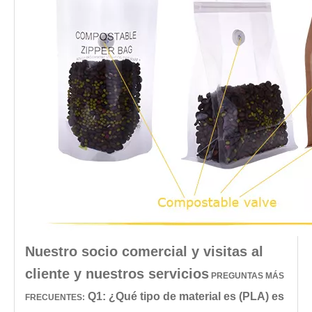
Nuestro socio comercial y visitas al
cliente y nuestros servicios
PREGUNTAS MÁS
Q1: ¿Qué tipo de material es (PLA) es
FRECUENTES: