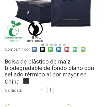
Compartir con:
Bolsa de plástico de maíz
biodegradable de fondo plano con
sellado térmico al por mayor en
China
Cantidad: