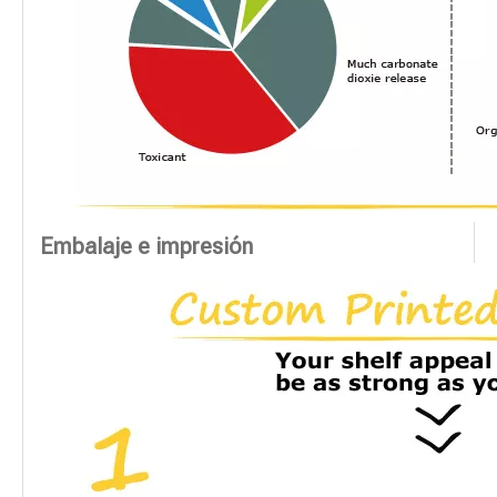
Embalaje e impresión