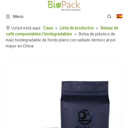
Menú
Usted está aquí:
Casa
»
Lista de productos
»
Bolsas de
café compostables / biodegradables
»
Bolsa de plástico de
maíz biodegradable de fondo plano con sellado térmico al por
mayor en China