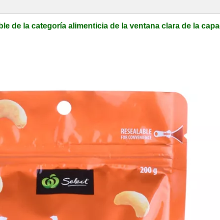
de la categoría alimenticia de la ventana clara de la cap