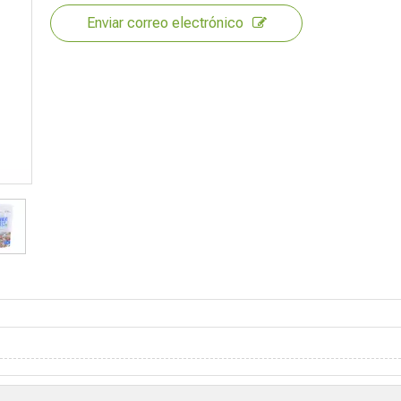
Enviar correo electrónico