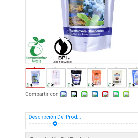
Compartir con:
Descripción Del Producto