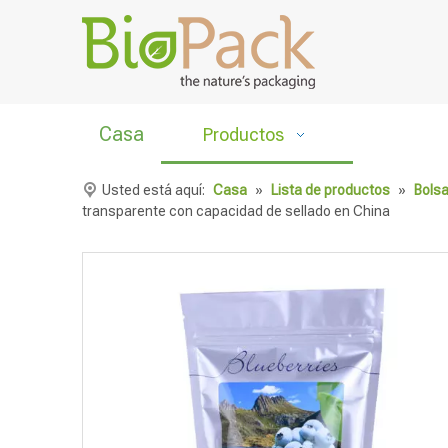
Casa
Productos
Usted está aquí:
Casa
»
Lista de productos
»
Bolsa
transparente con capacidad de sellado en China