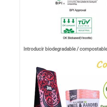
Introducir biodegradable / compostabl