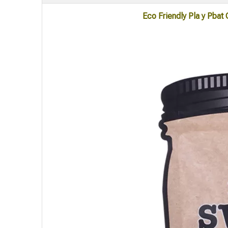
Eco Friendly Pla y Pbat