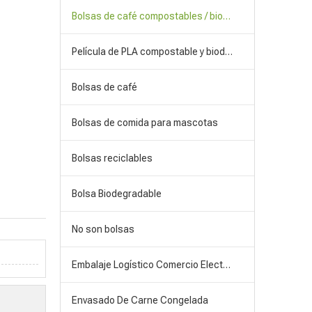
Bolsas de café compostables / biodegradables
Película de PLA compostable y biodegradable
Bolsas de café
Bolsas de comida para mascotas
Bolsas reciclables
Bolsa Biodegradable
No son bolsas
Embalaje Logístico Comercio Electrónico
Envasado De Carne Congelada