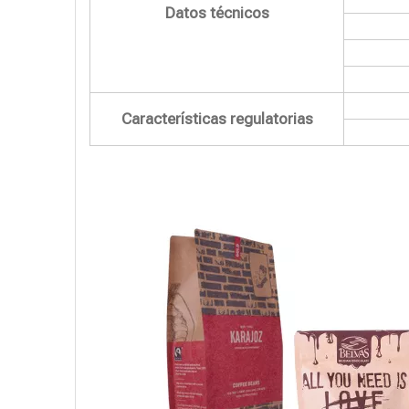
Datos técnicos
Características regulatorias