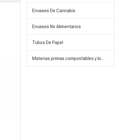
Envases De Cannabis
Envases No Alimentarios
Tubos De Papel
Materias primas compostables y biodegradables