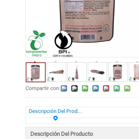
Compartir con:
Descripción Del Producto
Descripción Del Producto