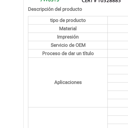
Descripción del producto
tipo de producto
Material
Impresión
Servicio de OEM
Proceso de dar un título
Aplicaciones