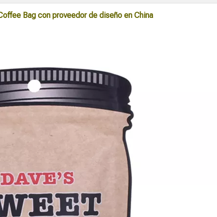
 Coffee Bag con proveedor de diseño en China