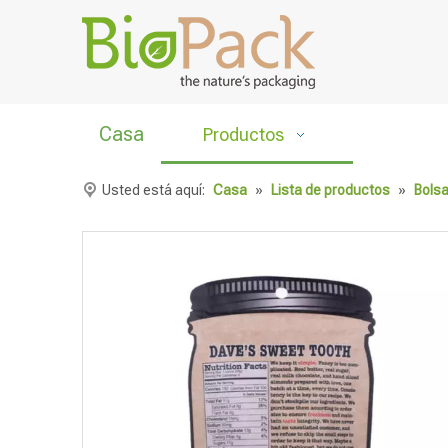
Casa
Productos
Usted está aquí:
Casa
»
Lista de productos
»
Bolsa