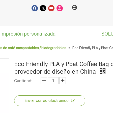
Impresión personalizada
SOL
s de café compostables / biodegradables
»
Eco Friendly PLA y Pbat 
Eco Friendly PLA y Pbat Coffee Bag 
proveedor de diseño en China
Cantidad:
Enviar correo electrónico