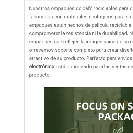
Nuestros empaques de café reciclables para c
fabricados con materiales ecológicos para sat
empaques están hechos de película reciclable 
comprometer la resistencia ni la durabilidad.
empaques que reflejen la imagen única de su ma
ofrecemos soporte completo para crear diseños
atractivo de su producto. Perfecto para envío
electrónico
está optimizado para las ventas en 
producto.