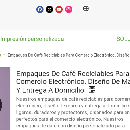
Impresión personalizada
SOL
s
»
Empaques De Café Reciclables Para Comercio Electrónico, Diseño 
Empaques De Café Reciclables Para
Comercio Electrónico, Diseño De M
Y Entrega A Domicilio
Nuestros empaques de café reciclables para comer
electrónico, diseño de marca y entrega a domicilio 
ligeros, duraderos y protectores, diseñados para en
perfectos para el comercio electrónico. Nuestros
empaques de café con diseño personalizado para