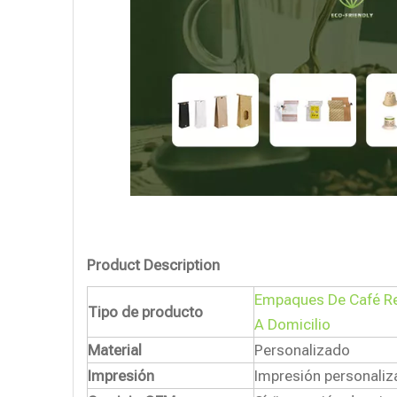
Product Description
Empaques De Café Rec
Tipo de producto
A Domicilio
Material
Personalizado
Impresión
Impresión personaliz