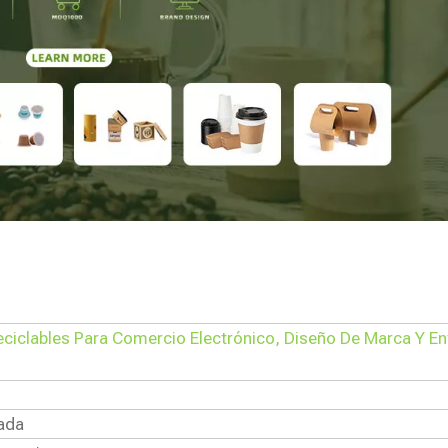
iclables Para Comercio Electrónico, Diseño De Marca Y En
ada