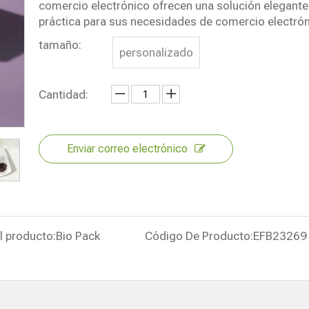
comercio electrónico ofrecen una solución elegante
práctica para sus necesidades de comercio electrón
tamaño:
personalizado
Cantidad:
Enviar correo electrónico
l producto:
Bio Pack
Código De Producto:
EFB23269