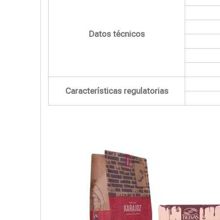
Datos técnicos
Características regulatorias