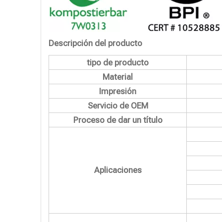
Descripción del producto
tipo de producto
Material
Impresión
Servicio de OEM
Proceso de dar un título
Aplicaciones