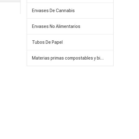
Envases De Cannabis
Envases No Alimentarios
Tubos De Papel
Materias primas compostables y biodegradables