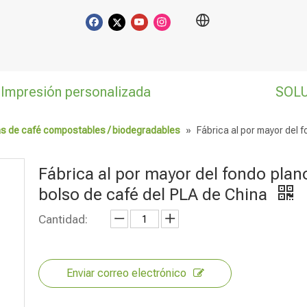
Impresión personalizada
SOL
s de café compostables / biodegradables
»
Fábrica al por mayor del 
Fábrica al por mayor del fondo plan
bolso de café del PLA de China
Cantidad:
Enviar correo electrónico