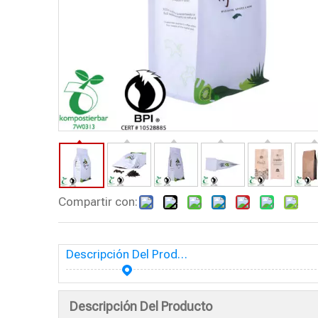
Compartir con:
Descripción Del Producto
Descripción Del Producto