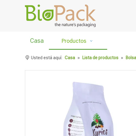
Casa
Productos
Usted está aquí:
Casa
»
Lista de productos
»
Bolsa