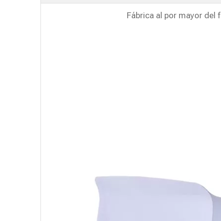
Fábrica al por mayor del 