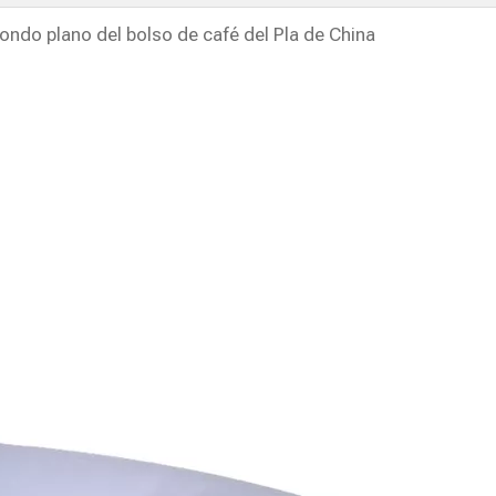
fondo plano del bolso de café del Pla de China