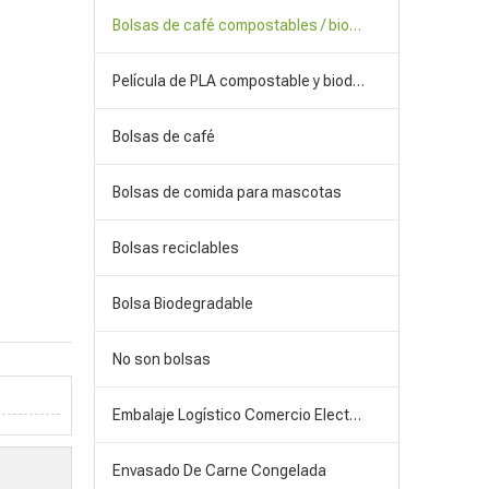
Bolsas de café compostables / biodegradables
Película de PLA compostable y biodegradable
Bolsas de café
Bolsas de comida para mascotas
Bolsas reciclables
Bolsa Biodegradable
No son bolsas
Embalaje Logístico Comercio Electrónico
Envasado De Carne Congelada