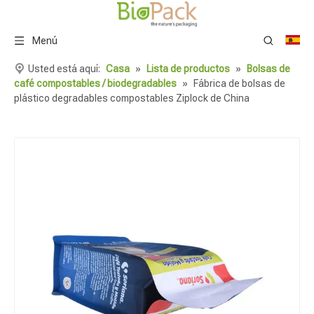
Menú
Usted está aquí:
Casa
»
Lista de productos
»
Bolsas de
café compostables / biodegradables
»
Fábrica de bolsas de
plástico degradables compostables Ziplock de China