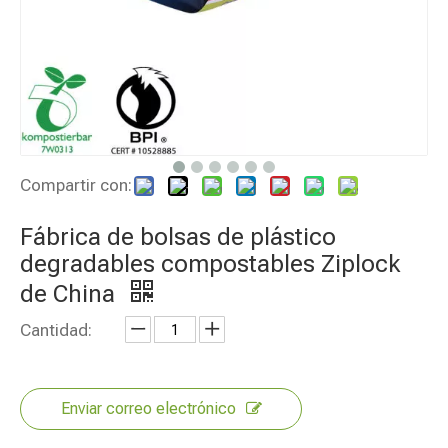
Compartir con:
Fábrica de bolsas de plástico
degradables compostables Ziplock
de China
Cantidad:
Enviar correo electrónico