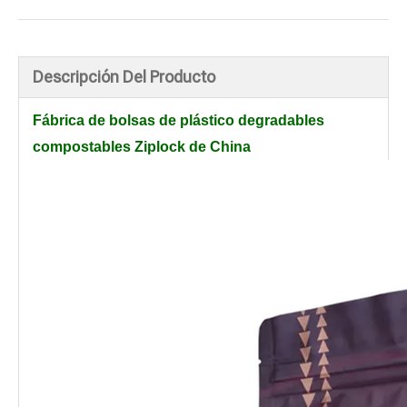
Descripción Del Producto
Fábrica de bolsas de plástico degradables
compostables Ziplock de China