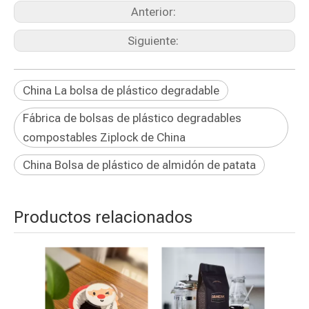
Anterior:
Siguiente:
China La bolsa de plástico degradable
Fábrica de bolsas de plástico degradables
compostables Ziplock de China
China Bolsa de plástico de almidón de patata
Productos relacionados