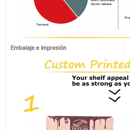
Embalaje e impresión