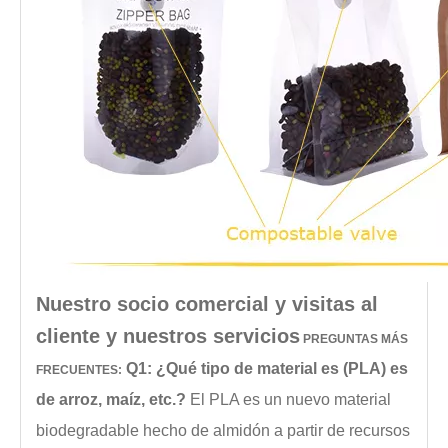
Nuestro socio comercial y visitas al
cliente y nuestros servicios
PREGUNTAS MÁS
Q1: ¿Qué tipo de material es (PLA) es
FRECUENTES:
de arroz, maíz, etc.?
El PLA es un nuevo material
biodegradable hecho de almidón a partir de recursos