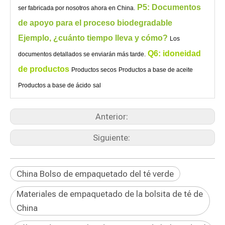
P5: Documentos
ser fabricada por nosotros ahora en China.
de apoyo para el proceso biodegradable
Ejemplo, ¿cuánto tiempo lleva y cómo?
Los
Q6: idoneidad
documentos detallados se enviarán más tarde.
de productos
Productos secos
Productos a base de aceite
Productos a base de ácido
sal
Anterior:
Siguiente:
China Bolso de empaquetado del té verde
Materiales de empaquetado de la bolsita de té de
China