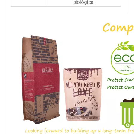
biológica.