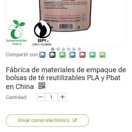
Compartir con:
Fábrica de materiales de empaque de
bolsas de té reutilizables PLA y Pbat
en China
Cantidad:
Enviar correo electrónico