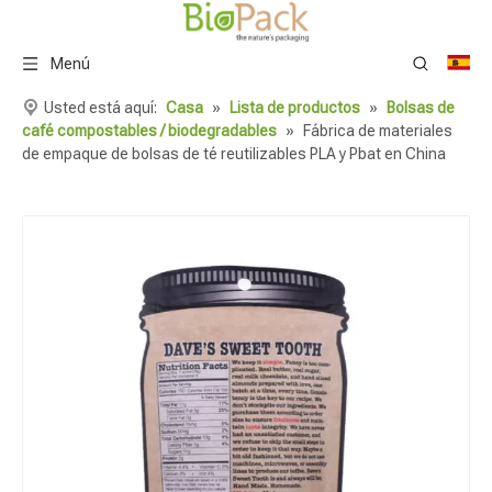
Menú
Usted está aquí:
Casa
»
Lista de productos
»
Bolsas de
café compostables / biodegradables
»
Fábrica de materiales
de empaque de bolsas de té reutilizables PLA y Pbat en China