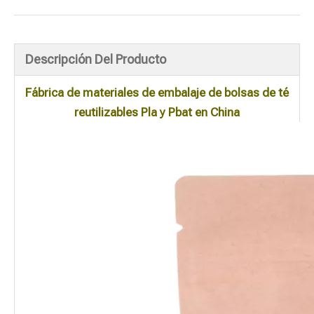
Descripción Del Producto
Fábrica de materiales de embalaje de bolsas de té
reutilizables Pla y Pbat en China