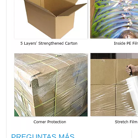
PREGUNTAS MÁS