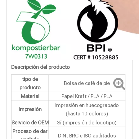
Descripción del producto
tipo de
Bolsa de café de pie
producto
Material
Papel Kraft / PLA / PLA
Impresión en huecograbado
Impresión
(hasta 10 colores)
Servicio de OEM
Sí (impresión de logotipo)
Proceso de dar
DIN, BRC e ISO auditados