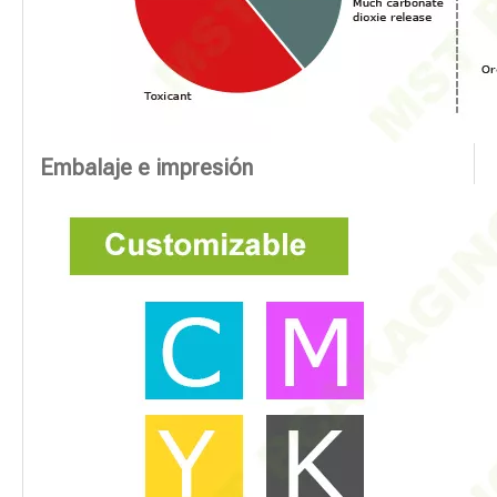
Embalaje e impresión