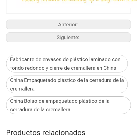
Anterior:
Siguiente:
Fabricante de envases de plástico laminado con
fondo redondo y cierre de cremallera en China
China Empaquetado plástico de la cerradura de la
cremallera
China Bolso de empaquetado plástico de la
cerradura de la cremallera
Productos relacionados