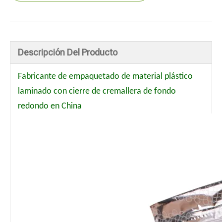
Descripción Del Producto
Fabricante de empaquetado de material plástico
laminado con cierre de cremallera de fondo
redondo en China