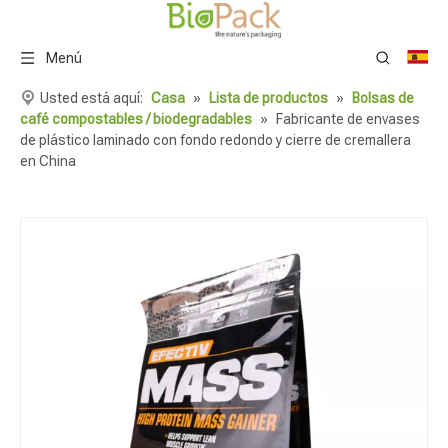
Menú
Usted está aquí:
Casa
»
Lista de productos
»
Bolsas de
café compostables / biodegradables
»
Fabricante de envases
de plástico laminado con fondo redondo y cierre de cremallera
en China