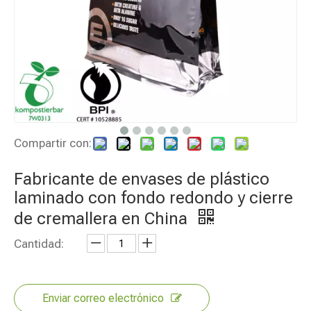
Compartir con:
Fabricante de envases de plástico
laminado con fondo redondo y cierre
de cremallera en China
Cantidad:
Enviar correo electrónico