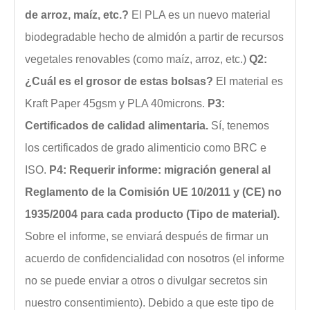
de arroz, maíz, etc.?
El PLA es un nuevo material
biodegradable hecho de almidón a partir de recursos
vegetales renovables (como maíz, arroz, etc.)
Q2:
¿Cuál es el grosor de estas bolsas?
El material es
Kraft Paper 45gsm y PLA 40microns.
P3:
Certificados de calidad alimentaria.
Sí, tenemos
los certificados de grado alimenticio como BRC e
ISO.
P4: Requerir informe: migración general al
Reglamento de la Comisión UE 10/2011 y (CE) no
1935/2004 para cada producto (Tipo de material).
Sobre el informe, se enviará después de firmar un
acuerdo de confidencialidad con nosotros (el informe
no se puede enviar a otros o divulgar secretos sin
nuestro consentimiento). Debido a que este tipo de