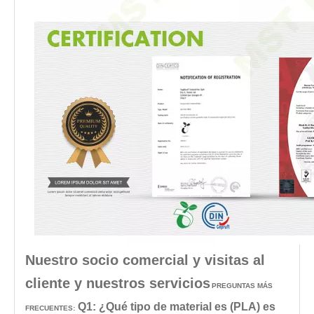
Nuestro socio comercial y visitas al
cliente y nuestros servicios
PREGUNTAS MÁS
Q1: ¿Qué tipo de material es (PLA) es
FRECUENTES: