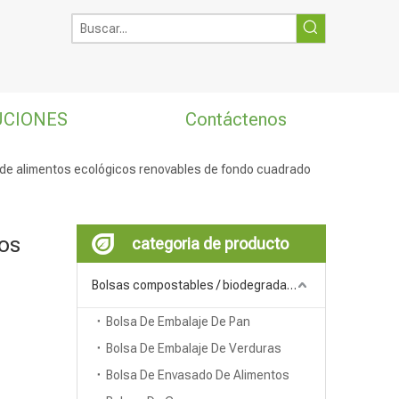
UCIONES
Contáctenos
 de alimentos ecológicos renovables de fondo cuadrado
tos
categoria de producto
Bolsas compostables / biodegradables
Bolsa De Embalaje De Pan
Bolsa De Embalaje De Verduras
Bolsa De Envasado De Alimentos