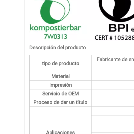
Descripción del producto
Fabricante de e
tipo de producto
Material
Impresión
Servicio de OEM
Proceso de dar un título
Aplicaciones