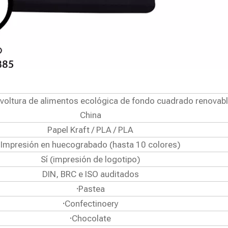
nvoltura de alimentos ecológica de fondo cuadrado renovabl
China
Papel Kraft / PLA / PLA
Impresión en huecograbado (hasta 10 colores)
Sí (impresión de logotipo)
DIN, BRC e ISO auditados
·
Pastea
·
Confectinoery
·
Chocolate