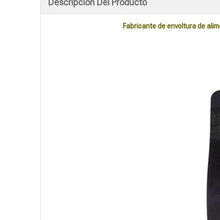
Descripción Del Producto
Fabricante de envoltura de ali