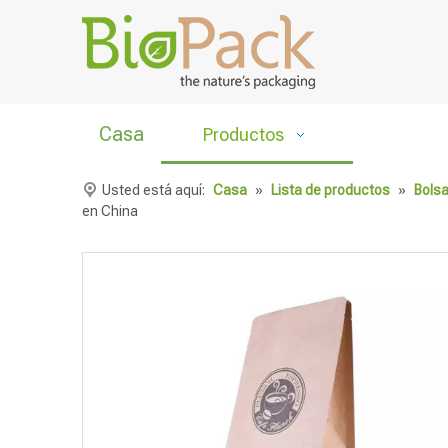
Casa
Productos
Usted está aquí:
Casa
»
Lista de productos
»
Bolsa
en China