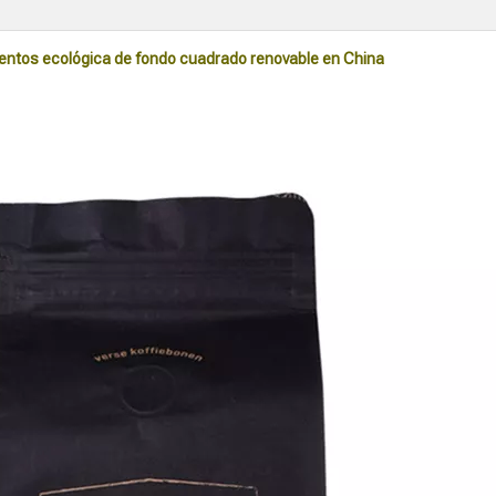
mentos ecológica de fondo cuadrado renovable en China