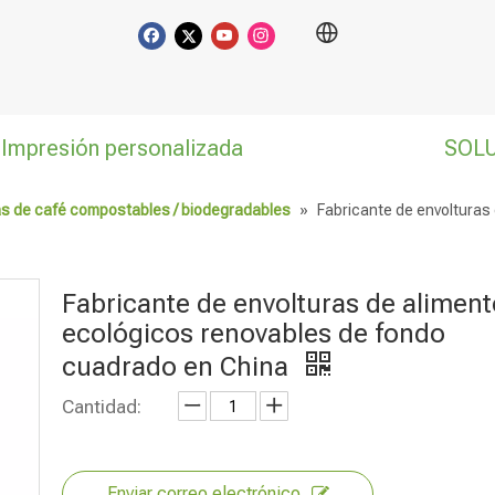
Impresión personalizada
SOL
s de café compostables / biodegradables
»
Fabricante de envolturas
Fabricante de envolturas de alimen
ecológicos renovables de fondo
cuadrado en China
Cantidad:
Enviar correo electrónico