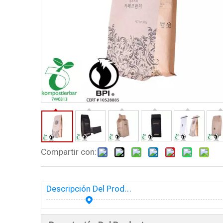
Compartir con:
Descripción Del Producto