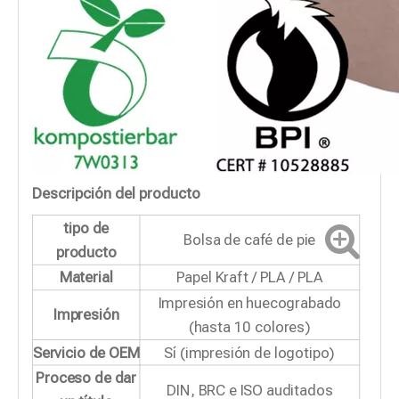
Descripción del producto
tipo de
Bolsa de café de pie
producto
Material
Papel Kraft / PLA / PLA
Impresión en huecograbado
Impresión
(hasta 10 colores)
Servicio de OEM
Sí (impresión de logotipo)
Proceso de dar
DIN, BRC e ISO auditados