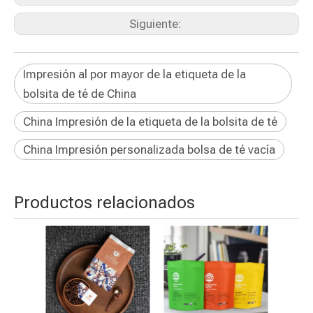
Siguiente:
Impresión al por mayor de la etiqueta de la
bolsita de té de China
China Impresión de la etiqueta de la bolsita de té
China Impresión personalizada bolsa de té vacía
Productos relacionados