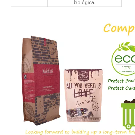
biológica.