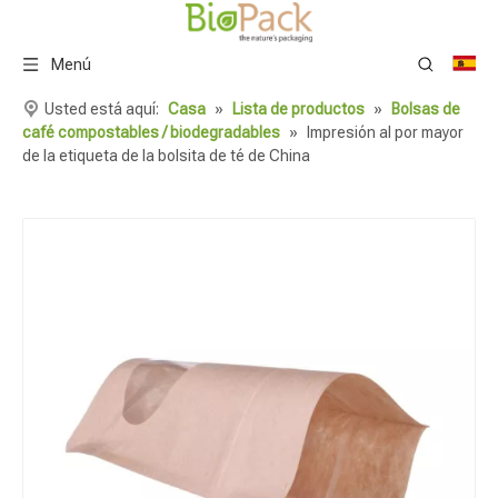
Menú
Usted está aquí:
Casa
»
Lista de productos
»
Bolsas de
café compostables / biodegradables
»
Impresión al por mayor
de la etiqueta de la bolsita de té de China