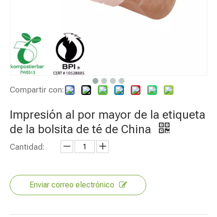
Compartir con:
Impresión al por mayor de la etiqueta
de la bolsita de té de China
Cantidad:
Enviar correo electrónico