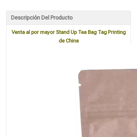
Descripción Del Producto
Venta al por mayor Stand Up Tea Bag Tag Printing
de China