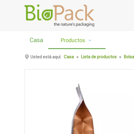
Casa
Productos
Usted está aquí:
Casa
»
Lista de productos
»
Bolsa