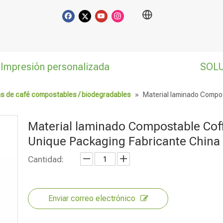
Impresión personalizada
SOL
s de café compostables / biodegradables
»
Material laminado Compo
Material laminado Compostable Cof
Unique Packaging Fabricante China
Cantidad:
Enviar correo electrónico