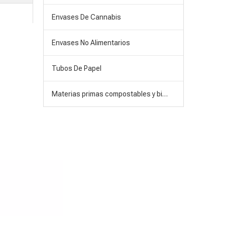
Envases De Cannabis
Envases No Alimentarios
Tubos De Papel
Materias primas compostables y biodegradables