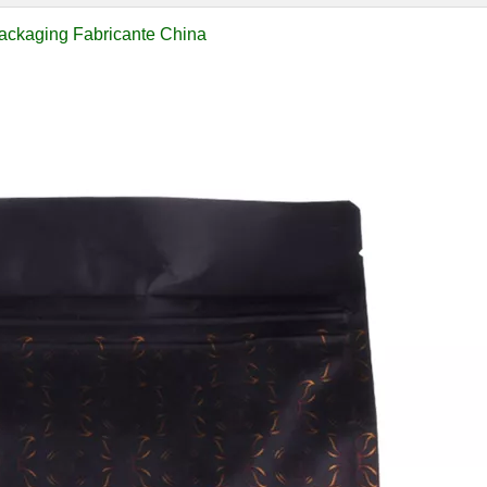
ackaging Fabricante China