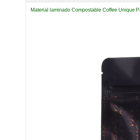
Material laminado Compostable Coffee Unique P