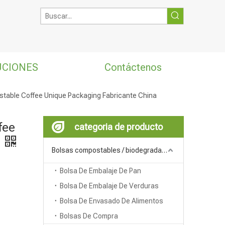
UCIONES
Contáctenos
stable Coffee Unique Packaging Fabricante China
fee
categoria de producto
Bolsas compostables / biodegradables
Bolsa De Embalaje De Pan
Bolsa De Embalaje De Verduras
Bolsa De Envasado De Alimentos
Bolsas De Compra