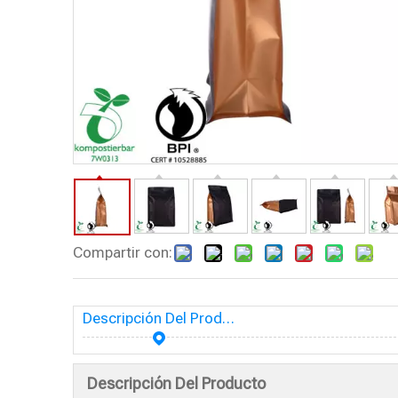
Compartir con:
Descripción Del Producto
Descripción Del Producto