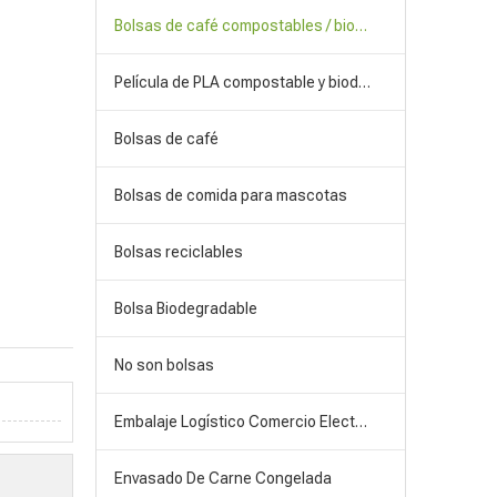
Bolsas de café compostables / biodegradables
Película de PLA compostable y biodegradable
Bolsas de café
Bolsas de comida para mascotas
Bolsas reciclables
Bolsa Biodegradable
No son bolsas
Embalaje Logístico Comercio Electrónico
Envasado De Carne Congelada