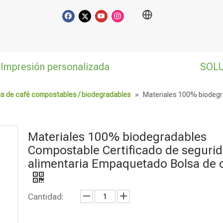
Impresión personalizada
SOL
s de café compostables / biodegradables
»
Materiales 100% biodegr
Materiales 100% biodegradables
Compostable Certificado de seguri
alimentaria Empaquetado Bolsa de 
Cantidad: