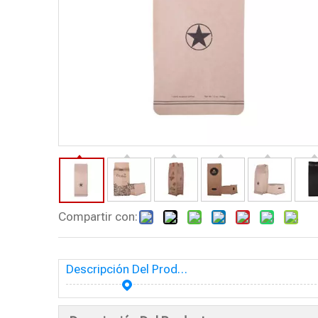
Compartir con:
Descripción Del Producto