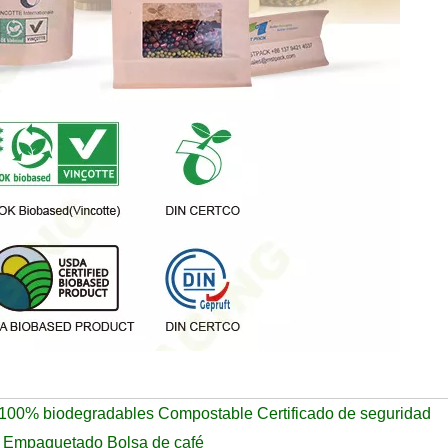
 100% biodegradables Compostable Certificado de seguridad
a Empaquetado Bolsa de café