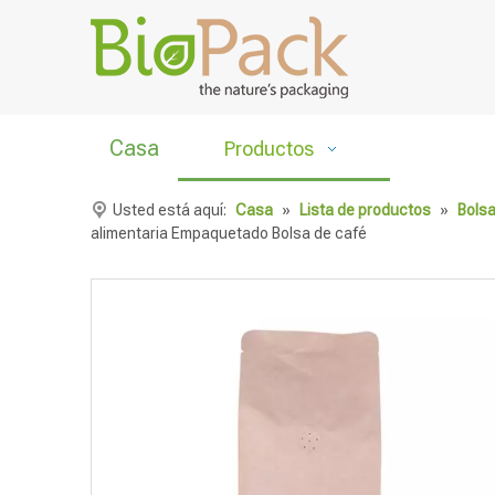
Casa
Productos
Usted está aquí:
Casa
»
Lista de productos
»
Bolsa
alimentaria Empaquetado Bolsa de café