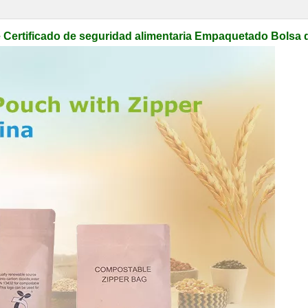
Certificado de seguridad alimentaria Empaquetado Bolsa 