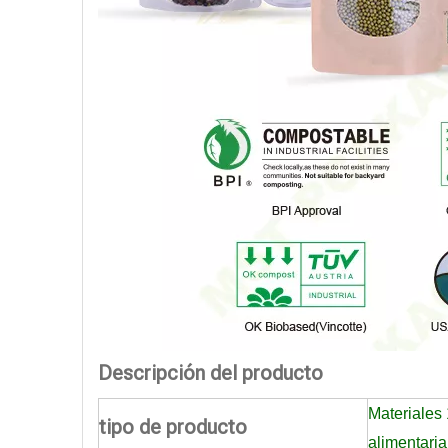
Descripción del producto
Materiales
tipo de producto
alimentari