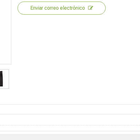
Enviar correo electrónico