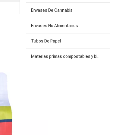
Envases De Cannabis
Envases No Alimentarios
Tubos De Papel
Materias primas compostables y biodegradables