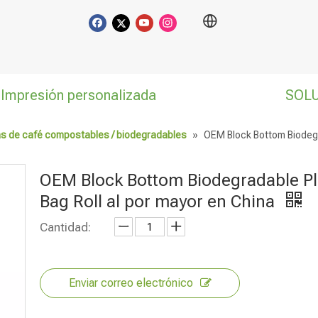
Impresión personalizada
SOL
s de café compostables / biodegradables
»
OEM Block Bottom Biodegr
OEM Block Bottom Biodegradable Pl
Bag Roll al por mayor en China
Cantidad:
Enviar correo electrónico