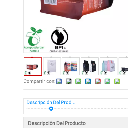
Compartir con:
Descripción Del Producto
Descripción Del Producto