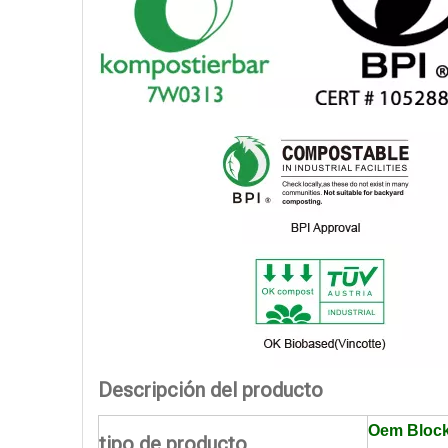
Descripción del producto
Oem Block 
tipo de producto