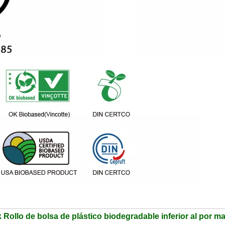
Rollo de bolsa de plástico biodegradable inferior al por m