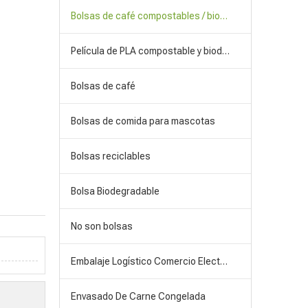
Bolsas de café compostables / biodegradables
Película de PLA compostable y biodegradable
Bolsas de café
Bolsas de comida para mascotas
Bolsas reciclables
Bolsa Biodegradable
No son bolsas
Embalaje Logístico Comercio Electrónico
Envasado De Carne Congelada