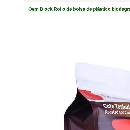
Oem Block Rollo de bolsa de plástico biodegra