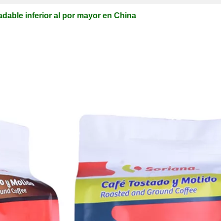
dable inferior al por mayor en China