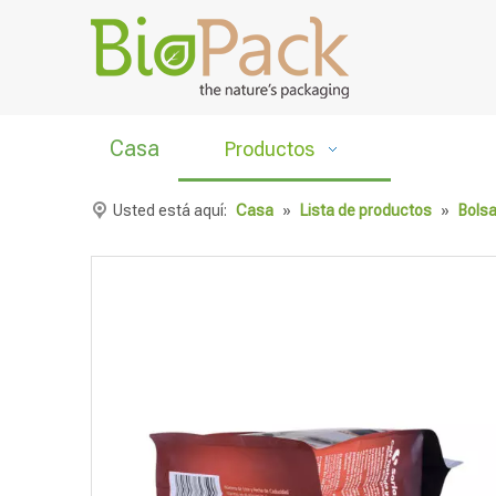
Casa
Productos
Usted está aquí:
Casa
»
Lista de productos
»
Bolsa