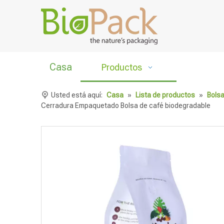
Casa
Productos
Usted está aquí:
Casa
»
Lista de productos
»
Bols
Cerradura Empaquetado Bolsa de café biodegradable