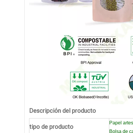
Descripción del producto
Papel arte
tipo de producto
Bolsa de c