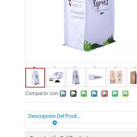
Compartir con:
Descripción Del Producto