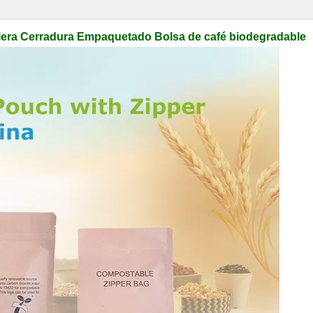
lera Cerradura Empaquetado Bolsa de café biodegradable