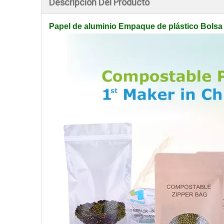
Descripción Del Producto
Papel de aluminio Empaque de plástico Bolsa