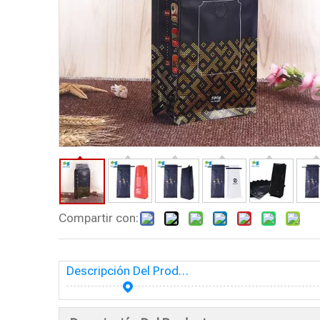
Compartir con:
Descripción Del Producto