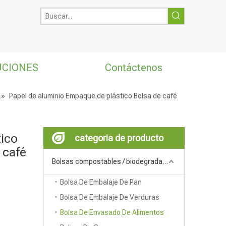
UCIONES
Contáctenos
»
Papel de aluminio Empaque de plástico Bolsa de café
tico
categoria de producto
 café
Bolsas compostables / biodegradables
Bolsa De Embalaje De Pan
Bolsa De Embalaje De Verduras
Bolsa De Envasado De Alimentos