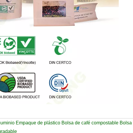
luminio Empaque de plástico Bolsa de café compostable Bolsa
gradable