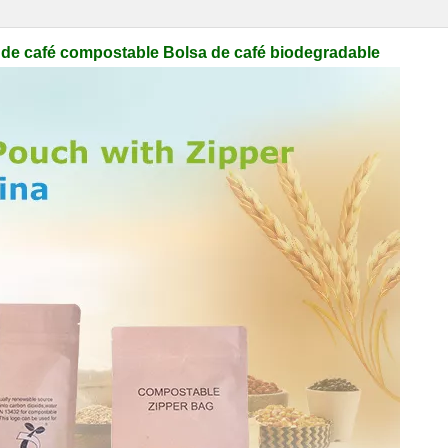
 de café compostable Bolsa de café biodegradable