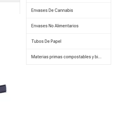
Envases De Cannabis
Envases No Alimentarios
Tubos De Papel
Materias primas compostables y biodegradables