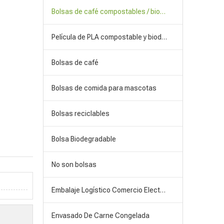
Bolsas de café compostables / biodegradables
Película de PLA compostable y biodegradable
Bolsas de café
Bolsas de comida para mascotas
Bolsas reciclables
Bolsa Biodegradable
No son bolsas
Embalaje Logístico Comercio Electrónico
Envasado De Carne Congelada