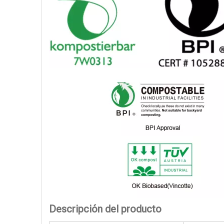
Descripción del producto