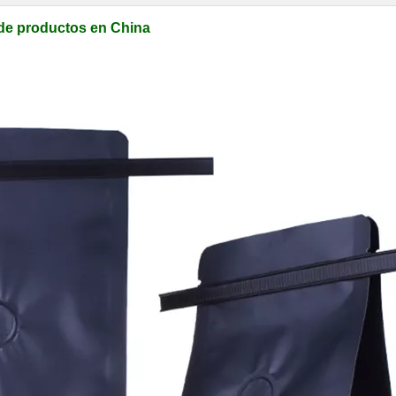
 de productos en China