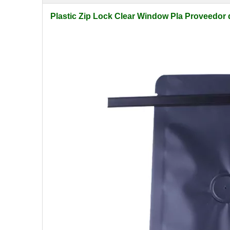
Plastic Zip Lock Clear Window Pla Proveedor