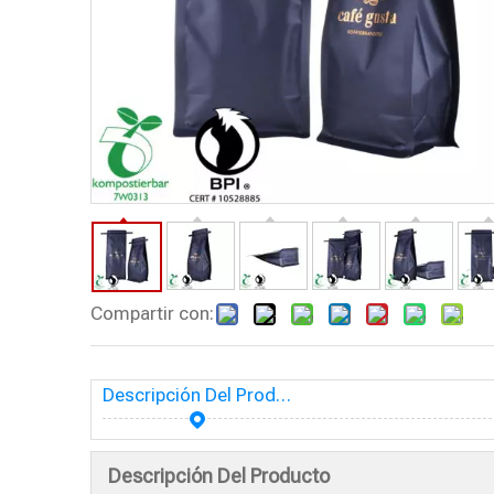
Compartir con:
Descripción Del Producto
Descripción Del Producto