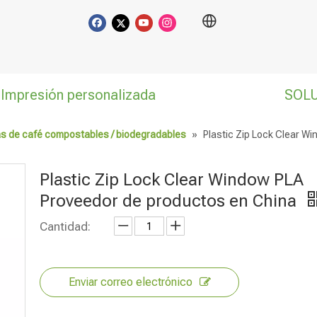
Impresión personalizada
SOL
s de café compostables / biodegradables
»
Plastic Zip Lock Clear W
Plastic Zip Lock Clear Window PLA
Proveedor de productos en China
Cantidad:
Enviar correo electrónico