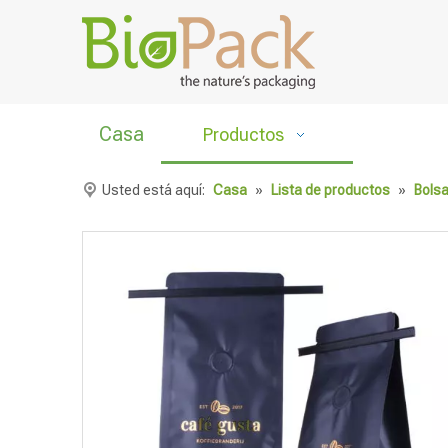
Casa
Productos
Usted está aquí:
Casa
»
Lista de productos
»
Bolsa