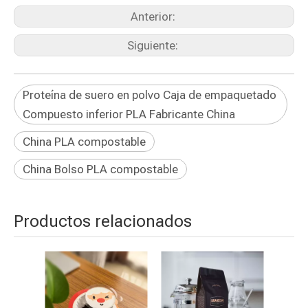
Anterior:
Siguiente:
Proteína de suero en polvo Caja de empaquetado
Compuesto inferior PLA Fabricante China
China PLA compostable
China Bolso PLA compostable
Productos relacionados