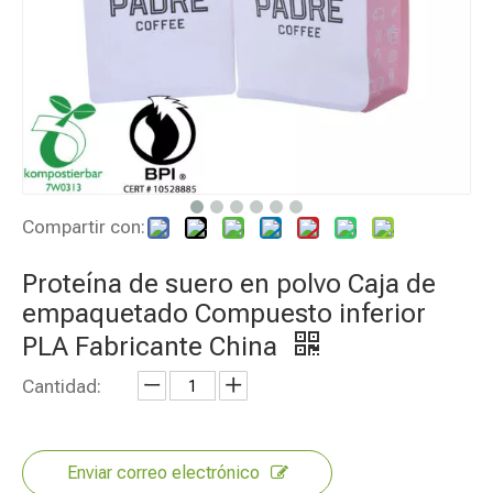
Compartir con:
Proteína de suero en polvo Caja de
empaquetado Compuesto inferior
PLA Fabricante China
Cantidad:
Enviar correo electrónico