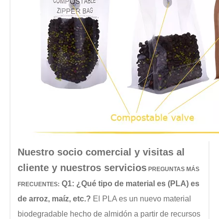
Nuestro socio comercial y visitas al
cliente y nuestros servicios
PREGUNTAS MÁS
Q1: ¿Qué tipo de material es (PLA) es
FRECUENTES:
de arroz, maíz, etc.?
El PLA es un nuevo material
biodegradable hecho de almidón a partir de recursos