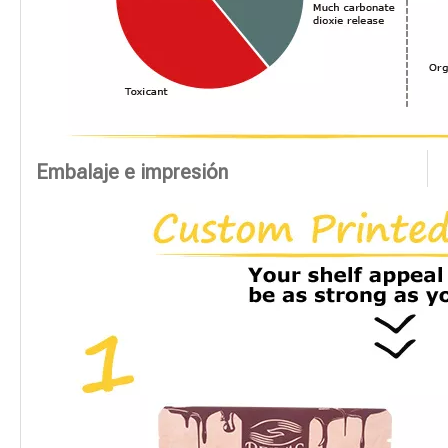
Embalaje e impresión