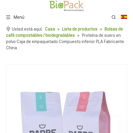
Menú
Usted está aquí:
Casa
»
Lista de productos
»
Bolsas de
café compostables / biodegradables
»
Proteína de suero en
polvo Caja de empaquetado Compuesto inferior PLA Fabricante
China