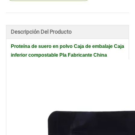
Descripción Del Producto
Proteína de suero en polvo Caja de embalaje Caja
inferior compostable Pla Fabricante China