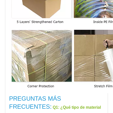
PREGUNTAS MÁS
FRECUENTES:
Q1
: ¿Qué tipo de material