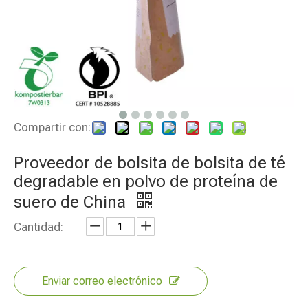
Compartir con:
Proveedor de bolsita de bolsita de té
degradable en polvo de proteína de
suero de China
Cantidad:
Enviar correo electrónico