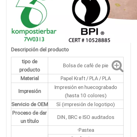
Descripción del producto
tipo de
Bolsa de café de pie
producto
Material
Papel Kraft / PLA / PLA
Impresión en huecograbado
Impresión
(hasta 10 colores)
Servicio de OEM
Sí (impresión de logotipo)
Proceso de dar
DIN, BRC e ISO auditados
un título
·
Pastea