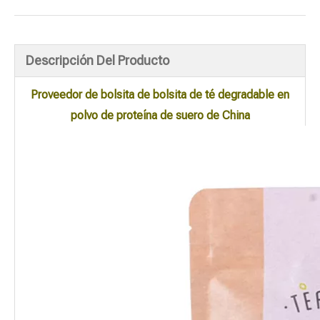
Descripción Del Producto
Proveedor de bolsita de bolsita de té degradable en
polvo de proteína de suero de China