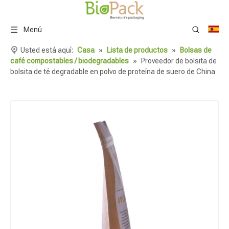
Menú
Usted está aquí:
Casa
»
Lista de productos
»
Bolsas de
café compostables / biodegradables
»
Proveedor de bolsita de
bolsita de té degradable en polvo de proteína de suero de China