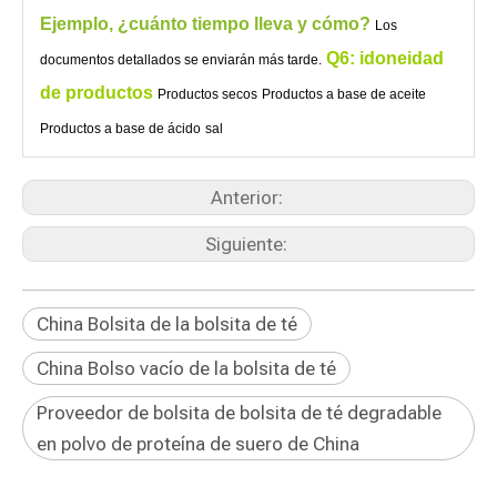
Ejemplo, ¿cuánto tiempo lleva y cómo?
Los
Q6: idoneidad
documentos detallados se enviarán más tarde.
de productos
Productos secos
Productos a base de aceite
Productos a base de ácido
sal
Anterior:
Siguiente:
China Bolsita de la bolsita de té
China Bolso vacío de la bolsita de té
Proveedor de bolsita de bolsita de té degradable
en polvo de proteína de suero de China