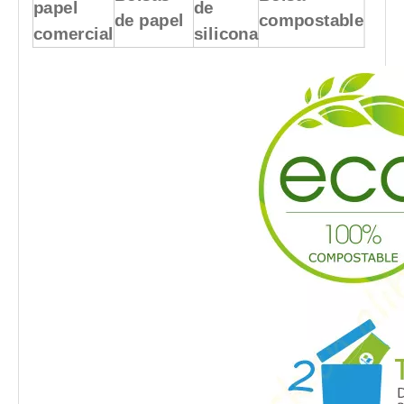
papel
de
de papel
compostable
comercial
silicona