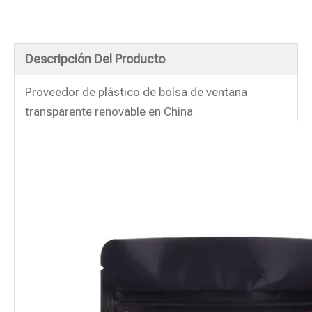
Descripción Del Producto
Proveedor de plástico de bolsa de ventana
transparente renovable en China