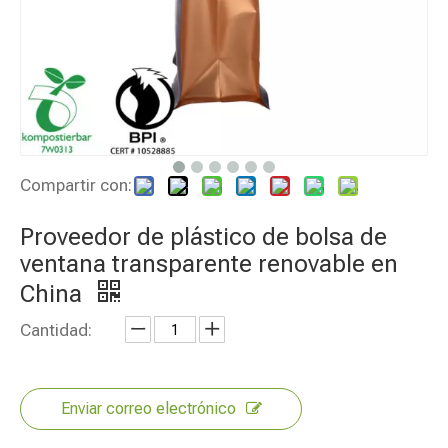
Compartir con:
Proveedor de plástico de bolsa de
ventana transparente renovable en
China
Cantidad:
Enviar correo electrónico