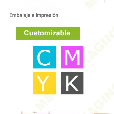
Embalaje e impresión