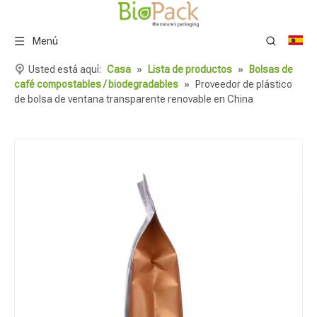
Menú
Usted está aquí:
Casa
»
Lista de productos
»
Bolsas de
café compostables / biodegradables
»
Proveedor de plástico
de bolsa de ventana transparente renovable en China