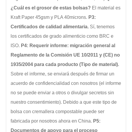
¿Cuál es el grosor de estas bolsas?
El material es
Kraft Paper 45gsm y PLA 40microns.
P3:
Certificados de calidad alimentaria.
Sí, tenemos
los certificados de grado alimenticio como BRC e
ISO.
P4: Requerir informe: migración general al
Reglamento de la Comisión UE 10/2011 y (CE) no
1935/2004 para cada producto (Tipo de material).
Sobre el informe, se enviará después de firmar un
acuerdo de confidencialidad con nosotros (el informe
no se puede enviar a otros o divulgar secretos sin
nuestro consentimiento). Debido a que este tipo de
bolsa con cremallera compostable puede ser
fabricada por nosotros ahora en China.
P5:
Documentos de apoyo para el proceso