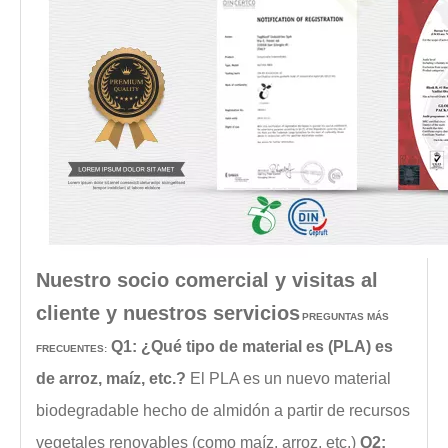
Nuestro socio comercial y visitas al
cliente y nuestros servicios
PREGUNTAS MÁS
Q1: ¿Qué tipo de material es (PLA) es
FRECUENTES:
de arroz, maíz, etc.?
El PLA es un nuevo material
biodegradable hecho de almidón a partir de recursos
vegetales renovables (como maíz, arroz, etc.)
Q2: