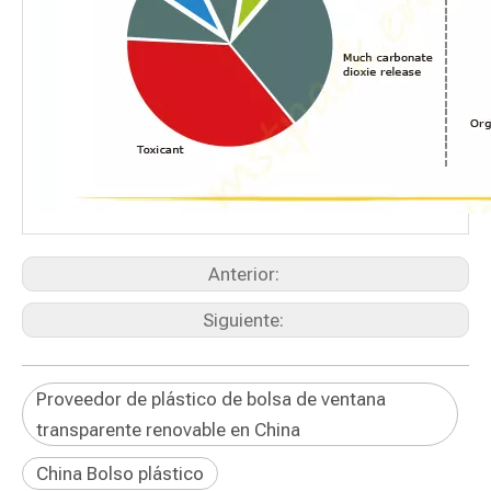
Anterior:
Siguiente:
Proveedor de plástico de bolsa de ventana
transparente renovable en China
China Bolso plástico