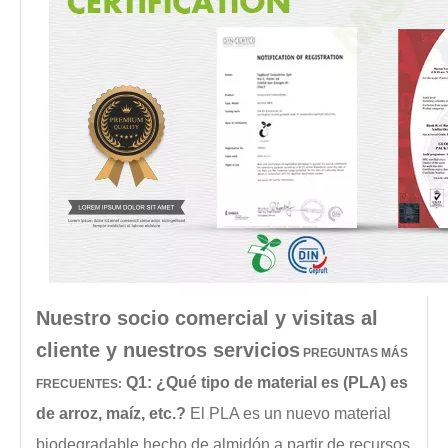
Nuestro socio comercial y visitas al
cliente y nuestros servicios
PREGUNTAS MÁS
Q1: ¿Qué tipo de material es (PLA) es
FRECUENTES:
de arroz, maíz, etc.?
El PLA es un nuevo material
biodegradable hecho de almidón a partir de recursos