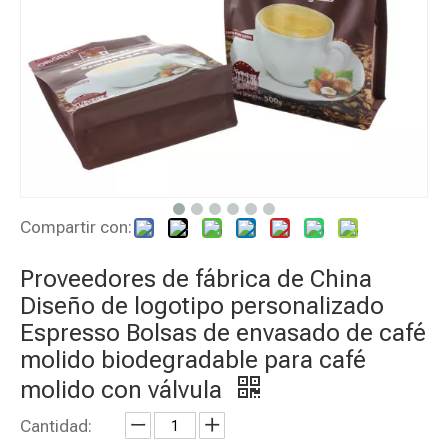
Compartir con:
Proveedores de fábrica de China
Diseño de logotipo personalizado
Espresso Bolsas de envasado de café
molido biodegradable para café
molido con válvula
Cantidad: