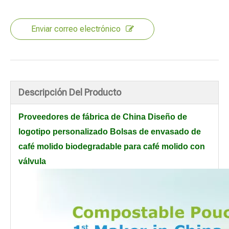
Enviar correo electrónico
Descripción Del Producto
Proveedores de fábrica de China Diseño de
logotipo personalizado Bolsas de envasado de
café molido biodegradable para café molido con
válvula