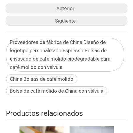
Anterior:
Siguiente:
Proveedores de fábrica de China Diseño de
logotipo personalizado Espresso Bolsas de
envasado de café molido biodegradable para
café molido con válvula
China Bolsas de café molido
Bolsa de café molido de China con válvula
Productos relacionados