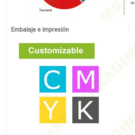
Embalaje e impresión