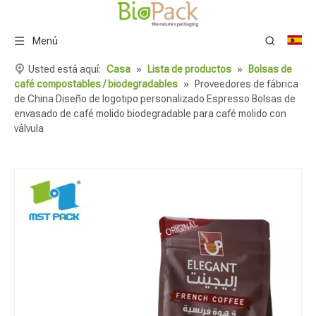
Menú
Usted está aquí:
Casa
»
Lista de productos
»
Bolsas de
café compostables / biodegradables
»
Proveedores de fábrica
de China Diseño de logotipo personalizado Espresso Bolsas de
envasado de café molido biodegradable para café molido con
válvula