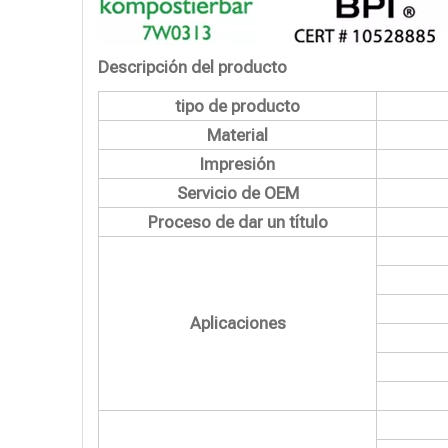
Descripción del producto
tipo de producto
Material
Impresión
Servicio de OEM
Proceso de dar un título
Aplicaciones