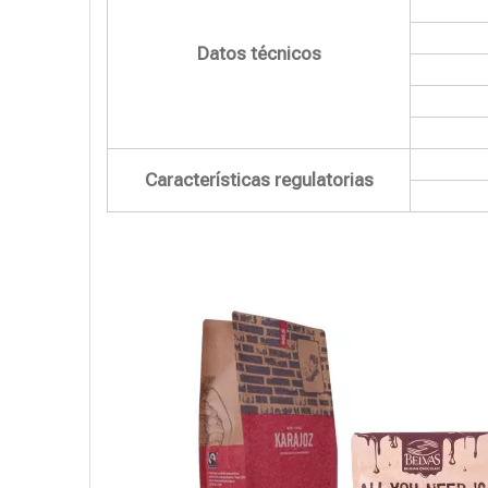
Datos técnicos
Características regulatorias