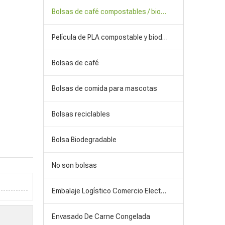
Bolsas de café compostables / biodegradables
Película de PLA compostable y biodegradable
Bolsas de café
Bolsas de comida para mascotas
Bolsas reciclables
Bolsa Biodegradable
No son bolsas
Embalaje Logístico Comercio Electrónico
Envasado De Carne Congelada