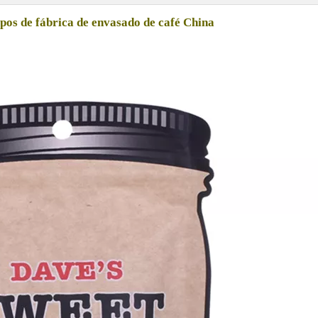
ipos de fábrica de envasado de café China