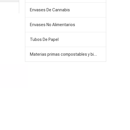
Envases De Cannabis
Envases No Alimentarios
Tubos De Papel
Materias primas compostables y biodegradables