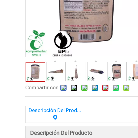
Compartir con:
Descripción Del Producto
Descripción Del Producto