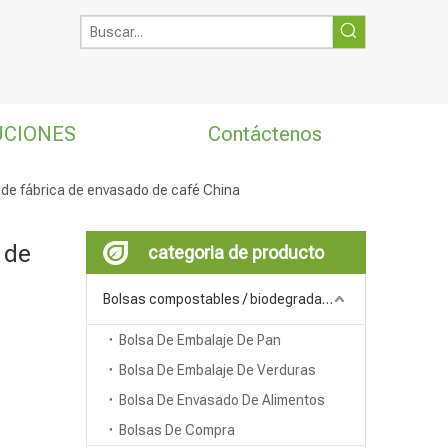
UCIONES
Contáctenos
s de fábrica de envasado de café China
 de
categoria de producto
Bolsas compostables / biodegradables
Bolsa De Embalaje De Pan
Bolsa De Embalaje De Verduras
Bolsa De Envasado De Alimentos
Bolsas De Compra