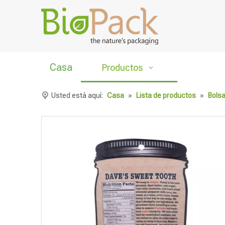
Casa
Productos
Usted está aquí:
Casa
»
Lista de productos
»
Bolsa