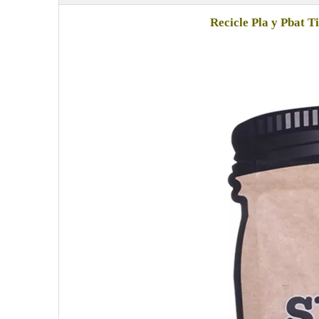
Recicle Pla y Pbat T