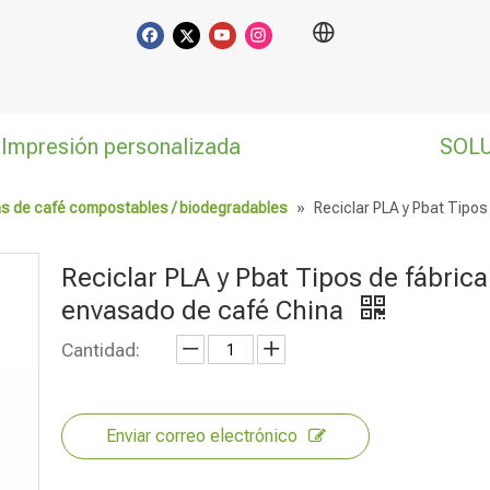
Impresión personalizada
SOL
s de café compostables / biodegradables
»
Reciclar PLA y Pbat Tipo
Reciclar PLA y Pbat Tipos de fábrica
envasado de café China
Cantidad:
Enviar correo electrónico