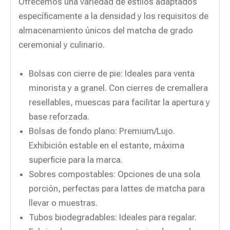
Ofrecemos una variedad de estilos adaptados
específicamente a la densidad y los requisitos de
almacenamiento únicos del matcha de grado
ceremonial y culinario.
Bolsas con cierre de pie: Ideales para venta
minorista y a granel. Con cierres de cremallera
resellables, muescas para facilitar la apertura y
base reforzada.
Bolsas de fondo plano: Premium/Lujo.
Exhibición estable en el estante, máxima
superficie para la marca.
Sobres compostables: Opciones de una sola
porción, perfectas para lattes de matcha para
llevar o muestras.
Tubos biodegradables: Ideales para regalar.