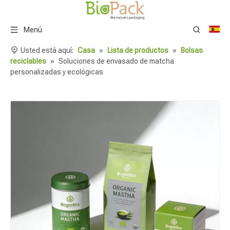
Menú
Usted está aquí:
Casa
»
Lista de productos
»
Bolsas
reciclables
»
Soluciones de envasado de matcha
personalizadas y ecológicas