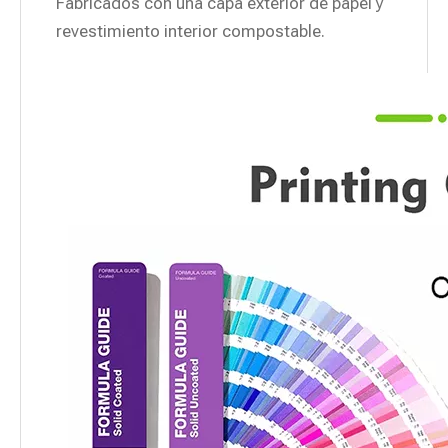
Fabricados con una capa exterior de papel y
revestimiento interior compostable.