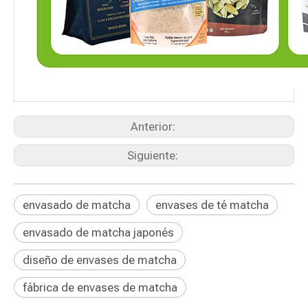
Anterior:
Siguiente:
envasado de matcha
envases de té matcha
envasado de matcha japonés
diseño de envases de matcha
fábrica de envases de matcha