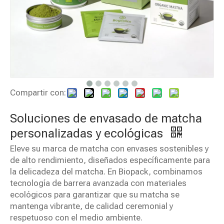
Compartir con:
Soluciones de envasado de matcha
personalizadas y ecológicas
Eleve su marca de matcha con envases sostenibles y
de alto rendimiento, diseñados específicamente para
la delicadeza del matcha. En Biopack, combinamos
tecnología de barrera avanzada con materiales
ecológicos para garantizar que su matcha se
mantenga vibrante, de calidad ceremonial y
respetuoso con el medio ambiente.