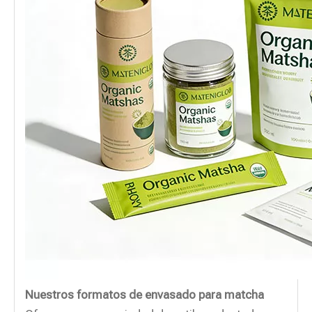
Nuestros formatos de envasado para matcha