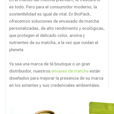
es todo. Pero para el consumidor moderno, la
sostenibilidad es igual de vital. En BioPack,
ofrecemos soluciones de envasado de matcha
personalizadas, de alto rendimiento y ecológicas,
que protegen el delicado color, aroma y
nutrientes de su matcha, a la vez que cuidan el
planeta.
Ya sea una marca de té boutique o un gran
distribuidor, nuestros
envases de matcha
están
diseñados para mejorar la presencia de su marca
en los estantes y sus credenciales ambientales.