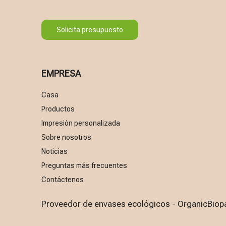
Solicita presupuesto
EMPRESA
Casa
Productos
Impresión personalizada
Sobre nosotros
Noticias
Preguntas más frecuentes
Contáctenos
Proveedor de envases ecológicos - OrganicBiop