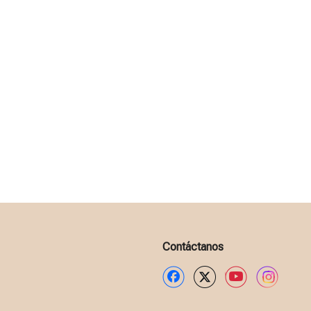
Contáctanos