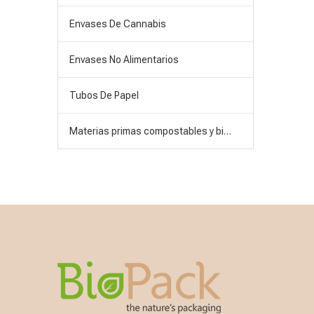
Envases De Cannabis
Envases No Alimentarios
Tubos De Papel
Materias primas compostables y biodegradables