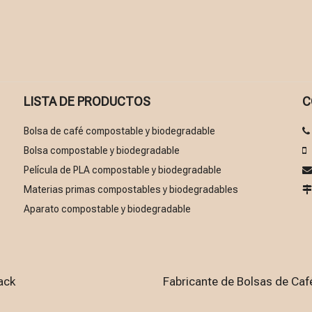
LISTA DE PRODUCTOS
C
Bolsa de café compostable y biodegradable
Bolsa compostable y biodegradable

Película de PLA compostable y biodegradable
Materias primas compostables y biodegradables
Aparato compostable y biodegradable
ack
Fabricante de Bolsas de Ca