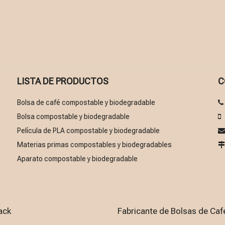
LISTA DE PRODUCTOS
C
Bolsa de café compostable y biodegradable
Bolsa compostable y biodegradable

Película de PLA compostable y biodegradable
Materias primas compostables y biodegradables
Aparato compostable y biodegradable
ack
Fabricante de Bolsas de Ca