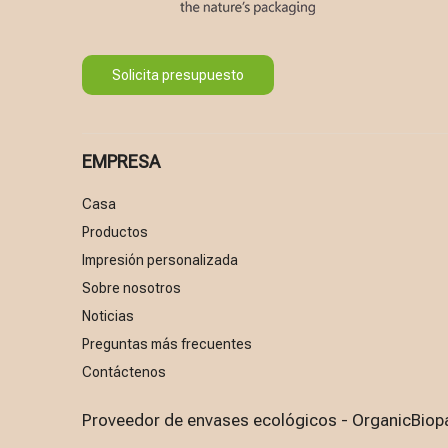
Solicita presupuesto
EMPRESA
Casa
Productos
Impresión personalizada
Sobre nosotros
Noticias
Preguntas más frecuentes
Contáctenos
Proveedor de envases ecológicos - OrganicBiop